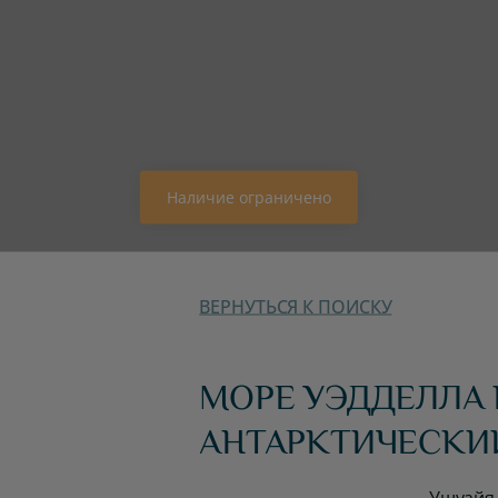
Наличие ограничено
ВЕРНУТЬСЯ К ПОИСКУ
МОРЕ УЭДДЕЛЛА 
АНТАРКТИЧЕСКИ