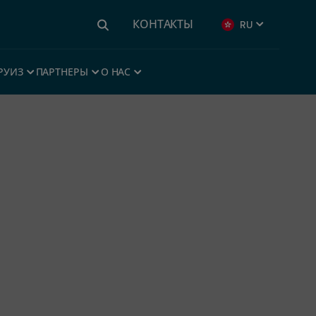
КОНТАКТЫ
RU
РУИЗ
ПАРТНЕРЫ
О НАС