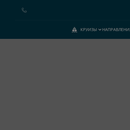
КРУИЗЫ
НАПРАВЛЕНИ