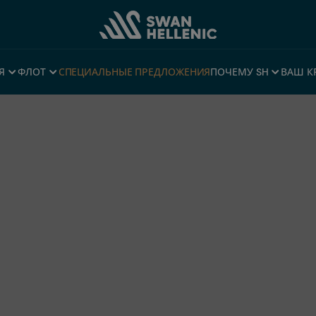
Я
ФЛОТ
СПЕЦИАЛЬНЫЕ ПРЕДЛОЖЕНИЯ
ПОЧЕМУ SH
ВАШ К
ПОМОЩЬ В БРОНИРОВАНИИ