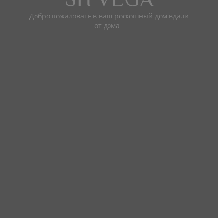
Добро пожаловать в ваш роскошный дом вдали
от дома…