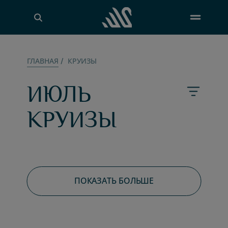
ГЛАВНАЯ
/
КРУИЗЫ
ИЮЛЬ
КРУИЗЫ
ПОКАЗАТЬ БОЛЬШЕ